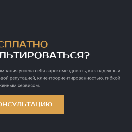
СПЛАТНО
ЛЬТИРОВАТЬСЯ?
омпания успела себя зарекомендовать, как надежный
овой репутацией, клиентоориентированностью, гибкой
аженным сервисом.
ОНСУЛЬТАЦИЮ