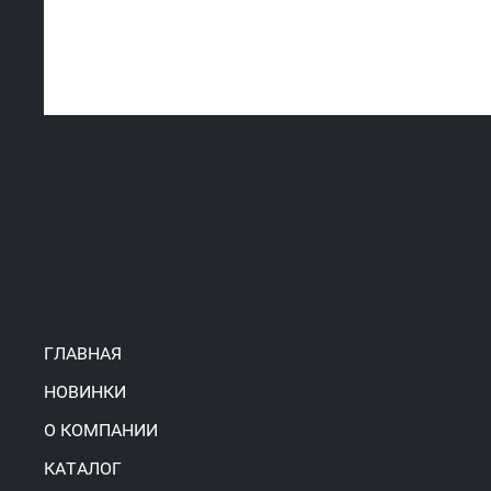
ГЛАВНАЯ
НОВИНКИ
О КОМПАНИИ
КАТАЛОГ