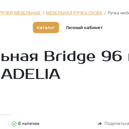
РУЧКИ МЕБЕЛЬНЫЕ
/
МЕБЕЛЬНАЯ РУЧКА СКОБА
/
Ручка меб
Каталог
Личный кабинет
ьная Bridge 9
 ADELIA
В наличии
Поделитьс