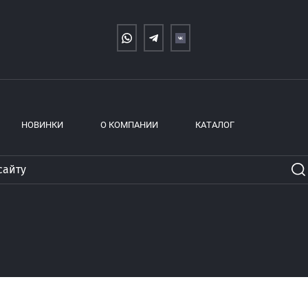
...
НОВИНКИ
О КОМПАНИИ
КАТАЛОГ