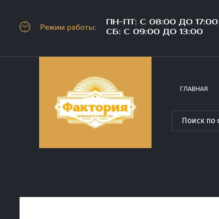
ПН-ПТ: С 08:00 ДО 17:00
Режим работы:
СБ: С 09:00 ДО 13:00
ГЛАВНАЯ