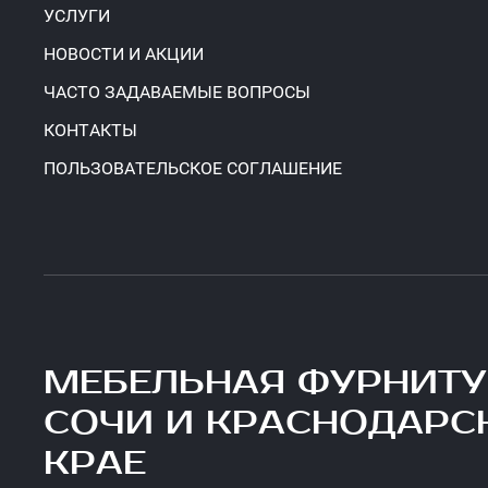
УСЛУГИ
НОВОСТИ И АКЦИИ
ЧАСТО ЗАДАВАЕМЫЕ ВОПРОСЫ
КОНТАКТЫ
ПОЛЬЗОВАТЕЛЬСКОЕ СОГЛАШЕНИЕ
МЕБЕЛЬНАЯ ФУРНИТУ
СОЧИ И КРАСНОДАР
КРАЕ