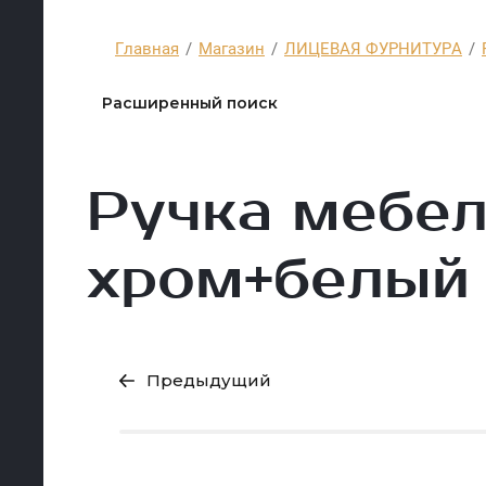
Главная
/
Магазин
/
ЛИЦЕВАЯ ФУРНИТУРА
/
Расширенный поиск
Ручка мебел
хром+белый
Предыдущий