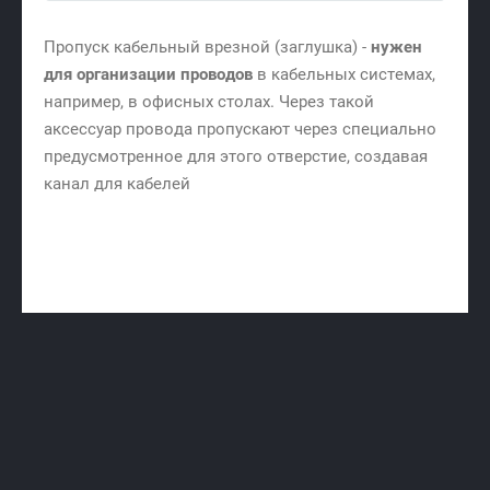
Пропуск кабельный врезной (заглушка) -
нужен
для организации проводов
в кабельных системах,
например, в офисных столах. Через такой
аксессуар провода пропускают через специально
предусмотренное для этого отверстие, создавая
канал для кабелей