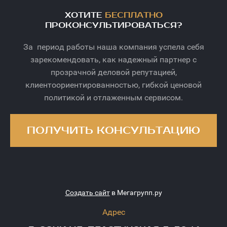
ХОТИТЕ
БЕСПЛАТНО
ПРОКОНСУЛЬТИРОВАТЬСЯ?
За период работы наша компания успела себя
зарекомендовать, как надежный партнер с
прозрачной деловой репутацией,
клиентоориентированностью, гибкой ценовой
политикой и отлаженным сервисом.
ПОЛУЧИТЬ КОНСУЛЬТАЦИЮ
Создать сайт
в Мегагрупп.ру
Адрес