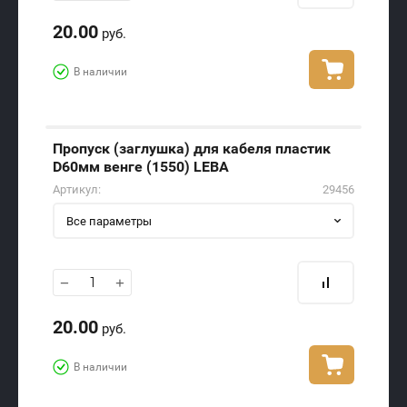
20.00
руб.
В наличии
Пропуск (заглушка) для кабеля пластик
D60мм венге (1550) LEBA
Артикул:
29456
Все параметры
−
+
20.00
руб.
В наличии