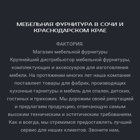
МЕБЕЛЬНАЯ ФУРНИТУРА В СОЧИ И
КРАСНОДАРСКОМ КРАЕ
ФАКТОРИЯ.
Магазин мебельной фурнитуры
Крупнейший дистрибьютор мебельной фурнитуры,
комплектующих и аксессуаров для изготовления
мебели. На протяжении многих лет наша компания
поставляет товары для фабрик, производящих
кухонные гарнитуры и мебель для спален, детских,
гостиных и прихожих. Мы дорожим своей репутацией
и предлагаем продукцию, отвечающую самым
высоким техническим и эстетическим требованиям.
Как и всегда, мы стремимся предоставлять лучший
сервис для наших клиентов. Звоните нам,