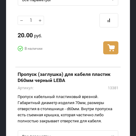
−
+
20.00
руб.
В наличии
Пропуск (заглушка) для кабеля пластик
D60мм черный LEBA
Артикул:
13381
Пропуск кабельный пластиковый врезной.
Габаритный диаметр изделия 70мм, размеры
отверстия в столешнице - d60мм. Внутри пропуска
есть съемная крышка, которая частично либо
полностью закрывает отверстие для кабеля.