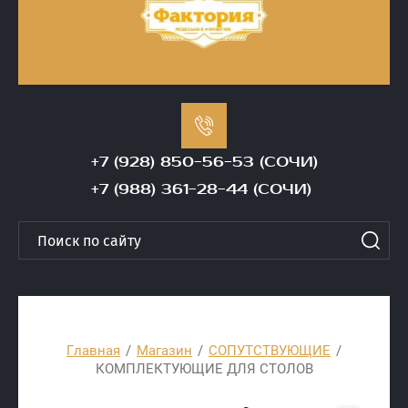
+7 (928) 850-56-53 (СОЧИ)
+7 (988) 361-28-44 (СОЧИ)
Главная
/
Магазин
/
СОПУТСТВУЮЩИЕ
/
КОМПЛЕКТУЮЩИЕ ДЛЯ СТОЛОВ