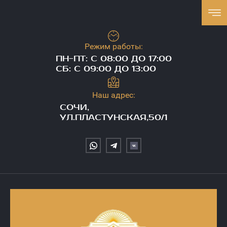
Режим работы:
ПН-ПТ: С 08:00 ДО 17:00
СБ: С 09:00 ДО 13:00
Наш адрес:
СОЧИ,
УЛ.ПЛАСТУНСКАЯ,50/1