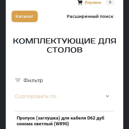
Корзина
0
Каталог
Расширенный поиск
КОМПЛЕКТУЮЩИЕ ДЛЯ
СТОЛОВ
Фильтр
Сортировать по
Пропуск (заглушка) для кабеля D62 дуб
сонома светлый (W890)